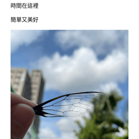
時間在這裡
簡單又美好