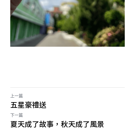
上一篇
五星豪禮送
下一篇
夏天成了故事，秋天成了風景