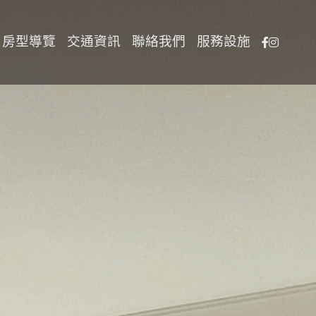
房型導覽
交通資訊
聯絡我們
服務設施