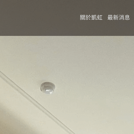
關於凱虹
最新消息