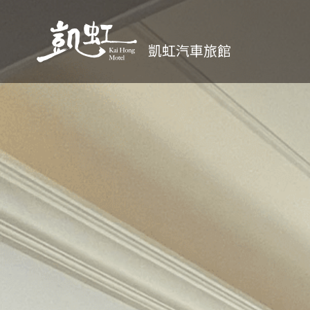
凱虹汽車旅館