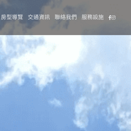
房型導覽
交通資訊
聯絡我們
服務設施