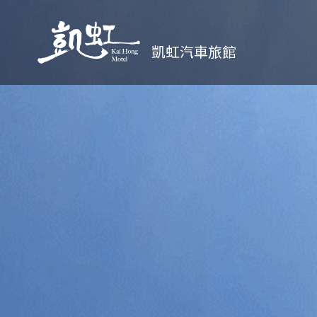
凱虹汽車旅館