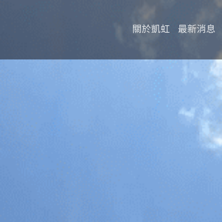
關於凱虹
最新消息